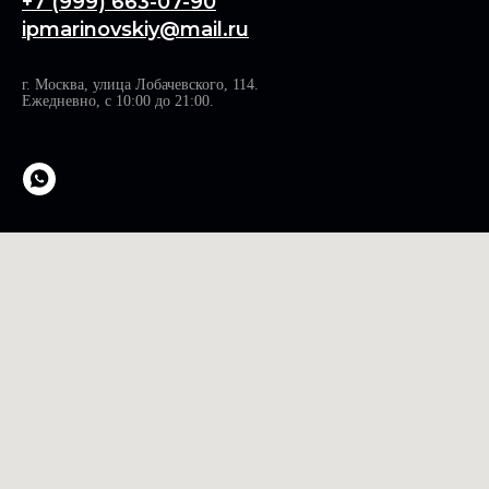
+7 (999) 663-07-90
ipmarinovskiy@mail.ru
г. Москва, улица Лобачевского, 114.
Ежедневно, с 10:00 до 21:00.