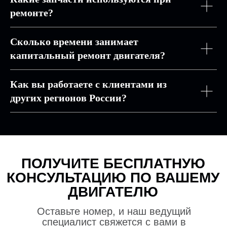
ремонте?
Сколько времени занимает
капитальный ремонт двигателя?
Как вы работаете с клиентами из
других регионов России?