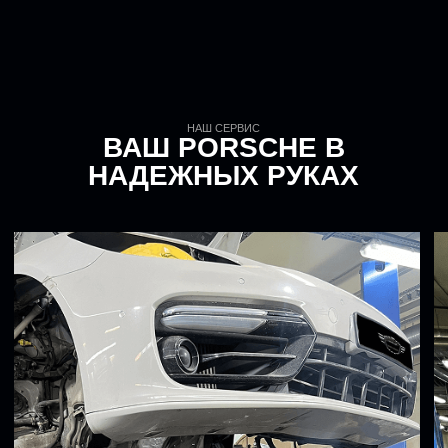
Нажимая на кнопку, вы даете согласие на обработку
персональных данных и соглашаетесь с
политикой
конфиденциальности