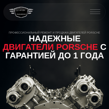
ПРОФЕССИОНАЛЬНЫЙ РЕМОНТ И ПРОДАЖА ДВИГАТЕЛЕЙ PORSCHE
НАДЕЖНЫЕ
ДВИГАТЕЛИ PORSCHE
С
ГАРАНТИЕЙ ДО 1 ГОДА