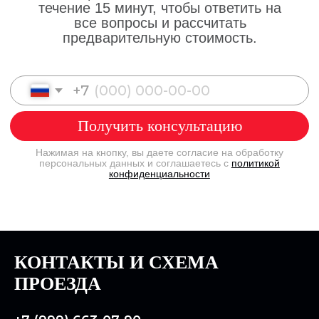
КОНТАКТЫ И СХЕМА
ПРОЕЗДА